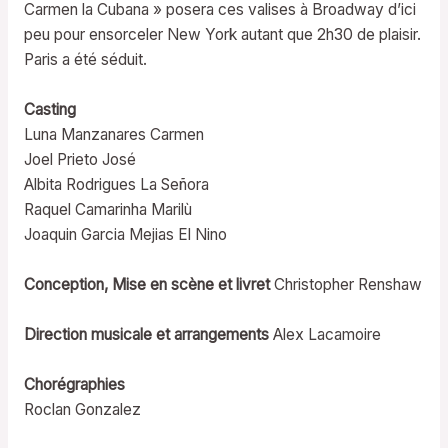
Carmen la Cubana » posera ces valises à Broadway d’ici
peu pour ensorceler New York autant que 2h30 de plaisir.
Paris a été séduit.
Casting
Luna Manzanares Carmen
Joel Prieto José
Albita Rodrigues La Señora
Raquel Camarinha Marilù
Joaquin Garcia Mejias El Nino
Conception, Mise en scène et livret
Christopher Renshaw
Direction musicale et arrangements
Alex Lacamoire
Chorégraphies
Roclan Gonzalez