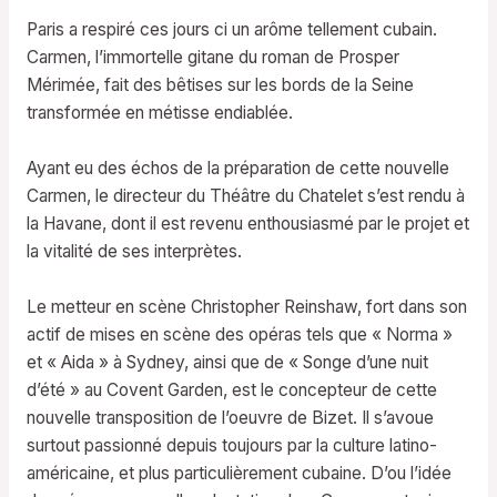
Paris a respiré ces jours ci un arôme tellement cubain.
Carmen, l’immortelle gitane du roman de Prosper
Mérimée, fait des bêtises sur les bords de la Seine
transformée en métisse endiablée.
Ayant eu des échos de la préparation de cette nouvelle
Carmen, le directeur du Théâtre du Chatelet s’est rendu à
la Havane, dont il est revenu enthousiasmé par le projet et
la vitalité de ses interprètes.
Le metteur en scène Christopher Reinshaw, fort dans son
actif de mises en scène des opéras tels que « Norma »
et « Aida » à Sydney, ainsi que de « Songe d’une nuit
d’été » au Covent Garden, est le concepteur de cette
nouvelle transposition de l’oeuvre de Bizet. Il s’avoue
surtout passionné depuis toujours par la culture latino-
américaine, et plus particulièrement cubaine. D’ou l’idée