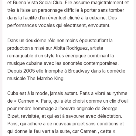
et Buena Vista Social Club. Elle assume magistralement et
très à l’aise un personnage difficile à porter sans tomber
dans la facilité d’un éventuel cliché à la cubaine. Des
performances vocales qui électrisent, envoutent.
Dans un deuxième rôle non moins époustouflant la
production a misé sur Albita Rodriguez, artiste
remarquable d’un style très énergique combinant la
musique cubaine avec les sonorités contemporaines.
Depuis 2005 elle triomphe à Broadway dans la comédie
musicale The Mambo King.
Cuba est à la mode, jamais autant. Paris a vibré au rythme
de « Carmen ». Paris, qui a été choisi comme un clin d’oeil
pour rendre hommage à l’oeuvre originale de George
Bizet, revisitée, et qui est à savourer avec délectation.
Paris, qui adhère à ce nouveau projet sans conditions et
qui donne le feu vert a la suite, car Carmen , cette «