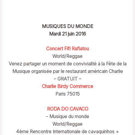
MUSIQUES DU MONDE
Mardi 21 juin 2016
Concert Fifi Rafiatou
World/Reggae
Venez partager un moment de convivialité à la Fête de la
Musique organisée par le restaurant américain Charlie
– GRATUIT –
Charlie Birdy Commerce
Paris 75015
RODA DO CAVACO
– Musique du monde
World/Reggae
4ème Rencontre Internationale de cavaquinhos +