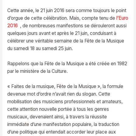
Cette année, le 21 juin 2016 sera comme toujours le point
d’orgue de cette célébration. Mais, compte tenu de
l’Euro
2016
, de nombreuses manifestions se dérouleront aussi
quelques jours avant et après le 21 juin, conduisant à
célébrer une véritable semaine de la Fête de la Musique
du samedi 18 au samedi 25 juin.
Rappelons que la Fête de la Musique a été créée en 1982
par le ministère de la Culture.
« Faites de la musique, Fête de la Musique », la formule
devenue mot d’ordre n’avait rien du slogan. Cette
mobilisation des musiciens professionnels et amateurs,
cette attention nouvelle portée à tous les genres
musicaux, devenaient ainsi, à travers la réussite
immédiate d’une manifestation populaire, la traduction
d’une politique qui entendait accorder leur place aux