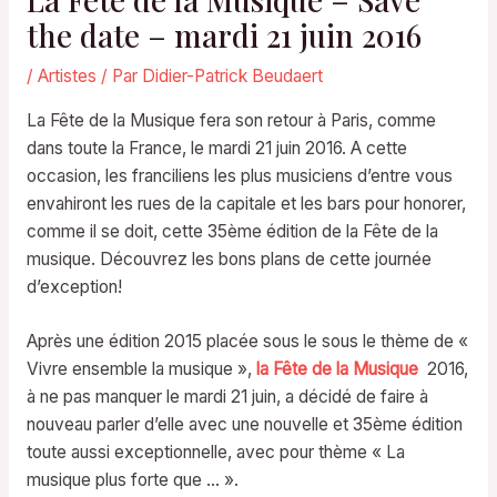
the date – mardi 21 juin 2016
/
Artistes
/ Par
Didier-Patrick Beudaert
La Fête de la Musique fera son retour à Paris, comme
dans toute la France, le mardi 21 juin 2016. A cette
occasion, les franciliens les plus musiciens d’entre vous
envahiront les rues de la capitale et les bars pour honorer,
comme il se doit, cette 35ème édition de la Fête de la
musique. Découvrez les bons plans de cette journée
d’exception!
Après une édition 2015 placée sous le sous le thème de «
Vivre ensemble la musique »,
la Fête de la Musique
2016,
à ne pas manquer le mardi 21 juin, a décidé de faire à
nouveau parler d’elle avec une nouvelle et 35ème édition
toute aussi exceptionnelle, avec pour thème « La
musique plus forte que … ».