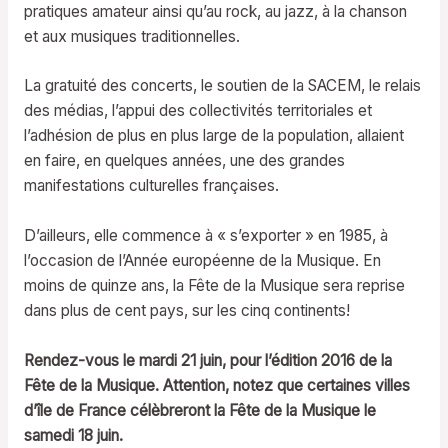
pratiques amateur ainsi qu’au rock, au jazz, à la chanson
et aux musiques traditionnelles.
La gratuité des concerts, le soutien de la SACEM, le relais
des médias, l’appui des collectivités territoriales et
l’adhésion de plus en plus large de la population, allaient
en faire, en quelques années, une des grandes
manifestations culturelles françaises.
D’ailleurs, elle commence à « s’exporter » en 1985, à
l’occasion de l’Année européenne de la Musique. En
moins de quinze ans, la Fête de la Musique sera reprise
dans plus de cent pays, sur les cinq continents!
Rendez-vous le mardi 21 juin, pour l’édition 2016 de la
Fête de la Musique. Attention, notez que certaines villes
d’île de France célèbreront la Fête de la Musique le
samedi 18 juin.