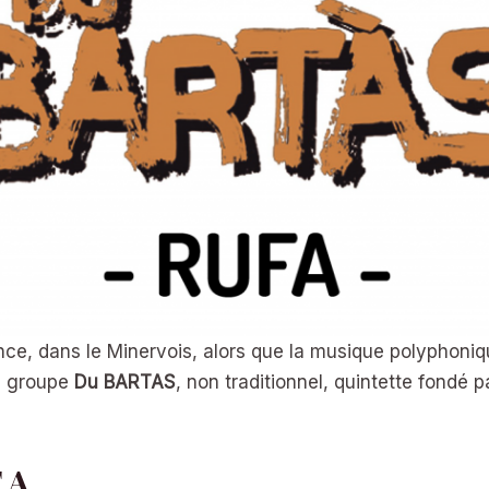
ce, dans le Minervois, alors que la musique polyphoniq
le groupe
Du BARTAS
, non traditionnel, quintette fondé 
 A