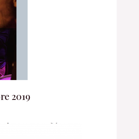
bre 2019