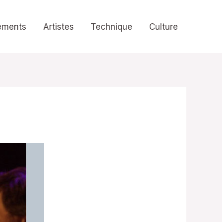
ements
Artistes
Technique
Culture