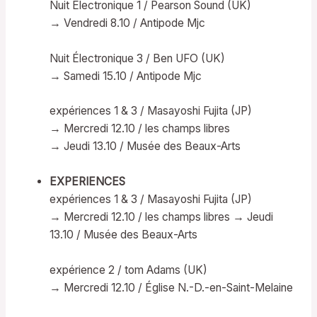
Nuit Électronique 1 / Pearson Sound (UK)
→ Vendredi 8.10 / Antipode Mjc
Nuit Électronique 3 / Ben UFO (UK)
→ Samedi 15.10 / Antipode Mjc
expériences 1 & 3 / Masayoshi Fujita (JP)
→ Mercredi 12.10 / les champs libres
→ Jeudi 13.10 / Musée des Beaux-Arts
EXPERIENCES
expériences 1 & 3 / Masayoshi Fujita (JP)
→ Mercredi 12.10 / les champs libres → Jeudi
13.10 / Musée des Beaux-Arts
expérience 2 / tom Adams (UK)
→ Mercredi 12.10 / Église N.-D.-en-Saint-Melaine