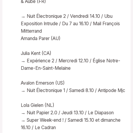
& Aube (FR)
→ Nuit Électronique 2 / Vendredi 14.10 / Ubu
Exposition Intrude / Du 7 au 16.10 / Mail François
Mitterrand
Amanda Parer (AU)
Julia Kent (CA)
→ Expérience 2 / Mercredi 12.10 / Église Notre-
Dame-En-Saint-Melaine
Avalon Emerson (US)
→ Nuit Électronique 1 / Samedi 8.10 / Antipode Mjc
Lola Gielen (NL)
→ Nuit Papier 2.0 / Jeudi 13.10 / Le Diapason
→ Super Week-end ! / Samedi 15.10 et dimanche
16.10 / Le Cadran