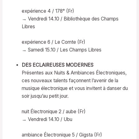
expérience 4 / 178° (Fr)
→ Vendredi 14.10 / Bibliothèque des Champs
Libres
expérience 6 / Le Comte (Fr)
→ Samedi 15.10 / Les Champs Libres
DES ECLAIREUSES MODERNES
Présentes aux Nuits & Ambiances Électroniques,
ces nouveaux talents façonnent l’avenir de la
musique électronique et vous invitent à danser du
soir jusqu’au petit jour.
nuit Électronique 2 / aube (Fr)
→ Vendredi 14.10 / Ubu
ambiance Électronique 5 / Gigsta (Fr)