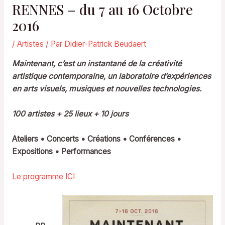
RENNES – du 7 au 16 Octobre
2016
/
Artistes
/ Par
Didier-Patrick Beudaert
Maintenant, c’est un instantané de la créativité
artistique contemporaine, un laboratoire d’expériences
en arts visuels, musiques et nouvelles technologies.
100 artistes + 25 lieux + 10 jours
Ateliers • Concerts • Créations • Conférences •
Expositions • Performances
Le programme ICI