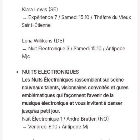
Klara Lewis (SE)
→ Expérience 7 / Samedi 15.10 / Théâtre du Vieux
Saint-Étienne
Lena Willikens (DE)
→ Nuit Électronique 3 / Samedi 15.10 / Antipode
Mjc
NUITS ELECTRONIQUES
Les Nuits Électroniques rassemblent sur scène
nouveaux talents, visionnaires convoités et gures
emblématiques qui façonnent l’avenir de la
musique électronique et vous invitent à danser
jusqu’au petit jour.
Nuit Électronique 1 / André Bratten (NO)
→ Vendredi 8.10 / Antipode Mj