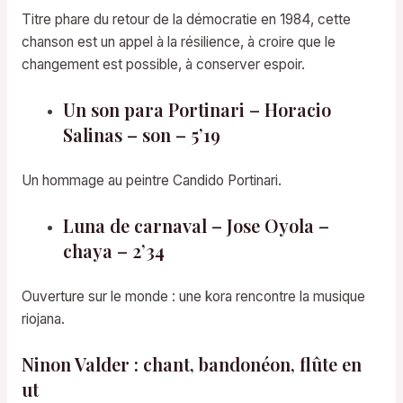
Titre phare du retour de la démocratie en 1984, cette
chanson est un appel à la résilience, à croire que le
changement est possible, à conserver espoir.
Un son para Portinari – Horacio
Salinas – son – 5’19
Un hommage au peintre Candido Portinari.
Luna de carnaval – Jose Oyola –
chaya – 2’34
Ouverture sur le monde : une kora rencontre la musique
riojana.
Ninon Valder : chant, bandonéon, flûte en
ut