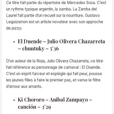
Ce titre fait partie du répertoire de Mercedes Sosa. C’est
un rythme typique argentin, la zamba. La Zamba del
Laurel fait partie d’un recueil sur la nourriture. Gustavo
Leguizamon est un artiste novateur avec son approche
de jazzy.
El Duende – Julio Olivera Chazarreta
– chuntuky – 5’36
D’un auteur de la Rioja, Julio Olivera Chazarreta, ce titre
fait référence au personnage de carnaval : El Duende.
C’est un esprit farceur et espiègle qui fait peur, pousse
les jeunes filles à faire le premier pas, et verse le filtre
d’amour aux amants.
Ki Chororo – Anibal Zampayo –
canción – 3’29