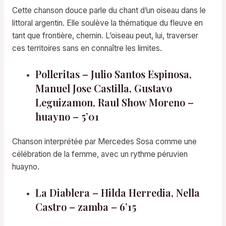
Cette chanson douce parle du chant d’un oiseau dans le
littoral argentin. Elle soulève la thématique du fleuve en
tant que frontière, chemin. L’oiseau peut, lui, traverser
ces territoires sans en connaître les limites.
Polleritas – Julio Santos Espinosa,
Manuel Jose Castilla, Gustavo
Leguizamon, Raul Show Moreno –
huayno – 5’01
Chanson interprétée par Mercedes Sosa comme une
célébration de la femme, avec un rythme péruvien
huayno.
La Diablera – Hilda Herredia, Nella
Castro – zamba – 6’15