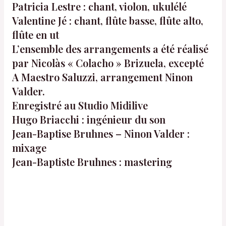
Patricia Lestre : chant, violon, ukulélé
Valentine Jé : chant, flûte basse, flûte alto,
flûte en ut
L’ensemble des arrangements a été réalisé
par Nicolàs « Colacho » Brizuela, excepté
A Maestro Saluzzi, arrangement Ninon
Valder.
Enregistré au Studio Midilive
Hugo Briacchi : ingénieur du son
Jean-Baptise Bruhnes – Ninon Valder :
mixage
Jean-Baptiste Bruhnes : mastering