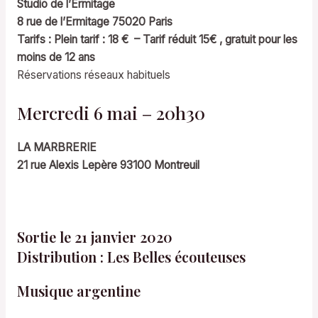
Studio de l’Ermitage
8 rue de l’Ermitage 75020 Paris
Tarifs : Plein tarif : 18 €
– Tarif réduit 15€ , gratuit pour les
moins de 12 ans
Réservations réseaux habituels
Mercredi 6 mai – 20h30
LA MARBRERIE
21 rue Alexis Lepère 93100 Montreuil
Sortie le 21 janvier 2020
Distribution : Les Belles écouteuses
Musique argentine