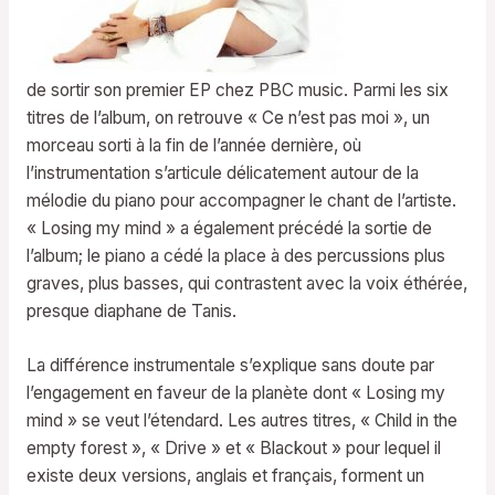
de sortir son premier EP chez PBC music. Parmi les six
titres de l’album, on retrouve « Ce n’est pas moi », un
morceau sorti à la fin de l’année dernière, où
l’instrumentation s’articule délicatement autour de la
mélodie du piano pour accompagner le chant de l’artiste.
« Losing my mind » a également précédé la sortie de
l’album; le piano a cédé la place à des percussions plus
graves, plus basses, qui contrastent avec la voix éthérée,
presque diaphane de Tanis.
La différence instrumentale s’explique sans doute par
l’engagement en faveur de la planète dont « Losing my
mind » se veut l’étendard. Les autres titres, « Child in the
empty forest », « Drive » et « Blackout » pour lequel il
existe deux versions, anglais et français, forment un