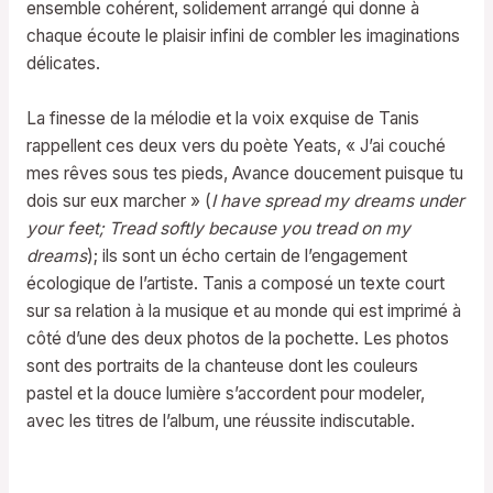
ensemble cohérent, solidement arrangé qui donne à
chaque écoute le plaisir infini de combler les imaginations
délicates.
La finesse de la mélodie et la voix exquise de Tanis
rappellent ces deux vers du poète Yeats, « J’ai couché
mes rêves sous tes pieds, Avance doucement puisque tu
dois sur eux marcher » (
I have spread my dreams under
your feet; Tread softly because you tread on my
dreams
); ils sont un écho certain de l’engagement
écologique de l’artiste. Tanis a composé un texte court
sur sa relation à la musique et au monde qui est imprimé à
côté d’une des deux photos de la pochette. Les photos
sont des portraits de la chanteuse dont les couleurs
pastel et la douce lumière s’accordent pour modeler,
avec les titres de l’album, une réussite indiscutable.