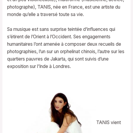
photographe), TANIS, née en France, est une artiste du
monde qu’elle a traversé toute sa vie.
Sa musique est sans surprise teintée d’influences qui
s’étirent de l’Orient à l’Occident. Ses engagements
humanitaires l’ont amenée à composer deux recueils de
photographies, l’un sur un orphelinat chinois, l’autre sur les
quartiers pauvres de Jakarta, qui sont suivis d’une
exposition sur l’Inde à Londres.
TANIS vient