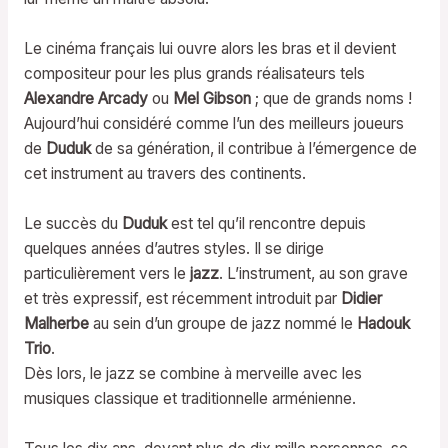
Le cinéma français lui ouvre alors les bras et il devient
compositeur pour les plus grands réalisateurs tels
Alexandre Arcady
ou
Mel Gibson
; que de grands noms !
Aujourd’hui considéré comme l’un des meilleurs joueurs
de
Duduk
de sa génération, il contribue à l’émergence de
cet instrument au travers des continents.
Le succès du
Duduk
est tel qu’il rencontre depuis
quelques années d’autres styles. Il se dirige
particulièrement vers le
jazz
. L’instrument, au son grave
et très expressif, est récemment introduit par
Didier
Malherbe
au sein d’un groupe de jazz nommé le
Hadouk
Trio
.
Dès lors, le jazz se combine à merveille avec les
musiques classique et traditionnelle arménienne.