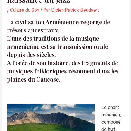
/
Culture du Son
/ Par
Didier-Patrick Beudaert
La civilisation Arménienne regorge de
trésors ancestraux.
L’une des traditions de la musique
arménienne est sa transmission orale
depuis des siècles.
A l’orée de son histoire, des fragments de
musiques folkloriques résonnent dans les
plaines du Caucase.
Le chant
arménien,
composé
de
huit