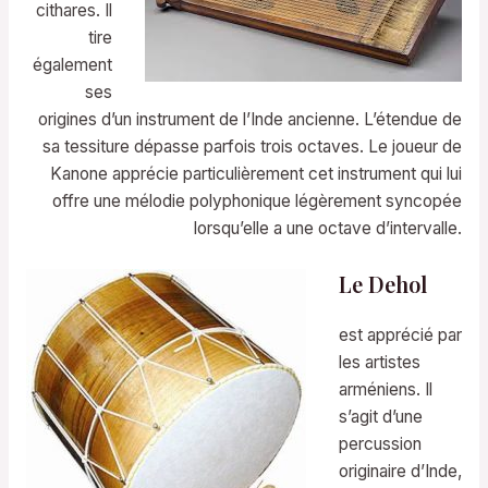
cithares. Il
tire
également
ses
origines d’un instrument de l’Inde ancienne. L’étendue de
sa tessiture dépasse parfois trois octaves. Le joueur de
Kanone apprécie particulièrement cet instrument qui lui
offre une mélodie polyphonique légèrement syncopée
lorsqu’elle a une octave d’intervalle.
Le Dehol
est apprécié par
les artistes
arméniens. Il
s’agit d’une
percussion
originaire d’Inde,