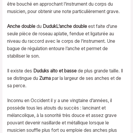
être bouché en approchant l’instrument du corps du
musicien, pour obtenir une note particulièrement grave.
Anche double
du
DudukL’anche double
est faite d’une
seule pièce de roseau aplatie, fendue et ligaturée au
niveau du raccord avec le corps de l’instrument. Une
bague de régulation entoure l’anche et permet de
stabiliser le son.
Il existe des
Duduks alto et basse
de plus grande taille. Il
se distingue du
Zurna
par la largeur de ses anches et de
sa perce.
Inconnu en Occident il y a une vingtaine d’années, il
possède tous les atouts du succès : lancinant et
mélancolique, à la sonorité très douce et assez grave
pouvant devenir nasillarde et métallique lorsque le
musicien souffle plus fort ou emploie des anches plus