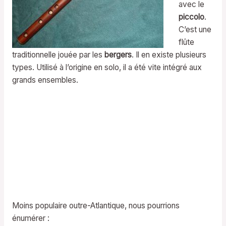
avec le
piccolo
.
C’est une
flûte
traditionnelle jouée par les
bergers
. Il en existe plusieurs
types. Utilisé à l’origine en solo, il a été vite intégré aux
grands ensembles.
Moins populaire outre-Atlantique, nous pourrions
énumérer :