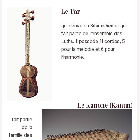
Le Tar
qui dérive du Sitar indien et qui
fait partie de l’ensemble des
Luths. Il possède 11 cordes, 5
pour la mélodie et 6 pour
l’harmonie.
Le Kanone (Kanun)
fait partie
de la
famille des